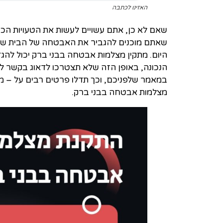
האזינו לכתבה
שאם לא כן, אתם עשויים לעשות את הטעויות הכ
שאתם מוכנים להגביר את האבטחה של הבית שלכ
היום. מתקין מצלמות אבטחה בבני ברק יכול ל
הנכונה, באופן הזה שלא תצטרכו לדאוג בקשר 
במאמר שלפניכם, וכך תדלו פרטים רבים על – מ
מצלמות אבטחה בבני ברק.