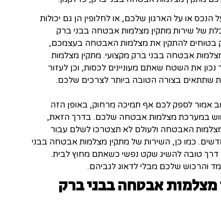
הנכס או על הארגון שלכם, או לחלופין הן גם יכולות
לת של שירות מתקין מצלמות אבטחה בבני ברק
ק בטוחים להתקין את מצלמות האבטחה בעצמכם,
 מצלמות אבטחה בבני ברק מקצועי. מתקין מצלמות
נכון את השטח שאתם מעוניינים לכסות, וכן לעזור
 שתתאים בצורה הטובה ביותר לצרכים שלכם.
ב אמור לספק לכם אף תמיכה מרחוק, באופן הזה
מוש במערכת מצלמות אבטחה שלכם. בדרך הזאת,
צלמות האבטחה ולעולם לא תצטרכו לשלם עבור
שים. כמו כן, השירות של מתקין מצלמות אבטחה בבני
 דרך טובה להשיג שקט נפשי כשאתם מחוץ לבית.
ד והרכוש שלכם מבלי לדאוג לגביהם.
מצלמות אבטחה בבני ברק