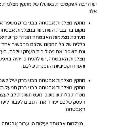
יש הרבה אפקטיביות בפועלו של מתקין מצלמות
אלו:
מתקין מצלמות אבטחה בבני ברק משפר את 
מקום בד בבד. השתמשו במצלמות אבטחה, ע
מערכת מצלמות האבטחה תוגדר כך שהיא 
כללית של כל המקום שלכם ממכשיר אחד בל
וגם תשפרו את ניהול בית העסק שלכם. בעז
מצלמות האבטחה, יש להניח כי יהיה באפשר
והפרודוקטיביות העסקית שלכם.
מתקין מצלמות אבטחה בבני ברק יעיל לשם
מתקין מצלמות אבטחה בבני ברק תפעל באו
מטרות קלות שימשכו מעט תשומת לב לעצ
העסק שלכם יעודד את הגנבים לעבור ליעד
האבטחה
. מצלמות אבטחה יעילות הן עבור אבטחה חי