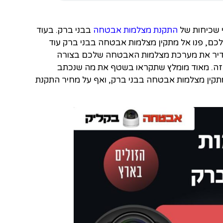
י שכיחות של
התקנת מצלמות אבטחה
בבני ברק. בעוד
ם, פנו אל מתקין מצלמות אבטחה בבני ברק עוד
הגדיר את מערכת מצלמות האבטחה שלכם בצורה
לזה. מאוד מומלץ שתקראו בשטף את מה שנכתב
תקין מצלמות אבטחה בבני ברק, ואף על מחיר התקנת