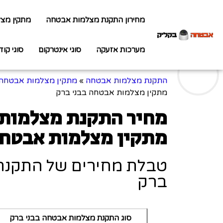
מחירון התקנת מצלמות אבטחה
מתקין מצ
מערכות אזעקה
סוגי אינטרקום
סוגי קוד
התקנת מצלמות אבטחה
»
מתקין מצלמות אבטחה
מתקין מצלמות אבטחה בבני ברק
מחיר התקנת מצלמות 
מתקין מצלמות אבטחה
טבלת מחירים של התקנת
ברק
סוג התקנת מצלמות אבטחה בבני ברק