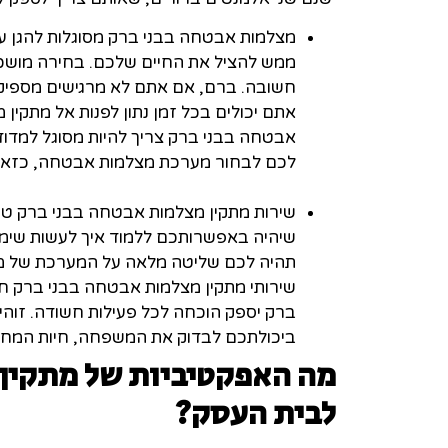
מצלמות אבטחה בבני ברק מסוגלות להגן על 
ממש להציל את החיים שלכם. בחירה מושכ
חשובה. ברם, אם אתם לא מרגישים מספי
אתם יכולים בכל זמן נתון לפנות אל מתקין
אבטחה בבני ברק צריך להיות מסוגל למדוד 
לכם לבחור מערכת מצלמות אבטחה, כזאת
שירות מתקין מצלמות אבטחה בבני ברק טו
שיהיה באפשרותכם ללמוד איך לעשות שי
תהיה לכם שליטה מלאה על המערכת של מ
שירותי מתקין מצלמות אבטחה בבני ברק חד
ברק יספק הוכחה לכל פעילות חשודה. זוהי
ביכולתכם לבדוק את המשפחה, חיות המחמ
מה האפקטיביות של מתקין 
לבית העסק
?