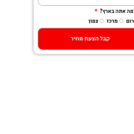
פה אתה בארץ?
ום
מרכז
צפון
קבל הצעת מחיר