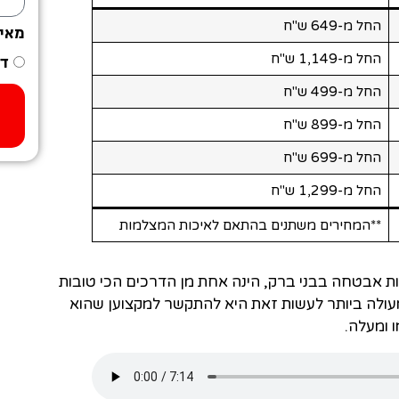
החל מ-649 ש"ח
מאי
החל מ-1,149 ש"ח
דר
החל מ-499 ש"ח
החל מ-899 ש"ח
החל מ-699 ש"ח
החל מ-1,299 ש"ח
**המחירים משתנים בהתאם לאיכות המצלמות
ת אבטחה בבני ברק, הינה אחת מן הדרכים הכי טובות
ולה ביותר לעשות זאת היא להתקשר למקצוען שהוא
 ומעלה.