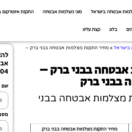
למות אבטחה בישראל
סוגי מצלמות אבטחה
התקנת אינטרקום 
נים
בלוג
קצת עלינו
 בישראל
»
מחיר התקנת מצלמות אבטחה בבני ברק –
להצ
אבט
אבטחה בבני ברק –
804
 בבני ברק
שם
 מצלמות אבטחה בבני
מספ
מחיר התקנת מצלמות אבטחה בבני ברק