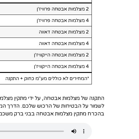
2 מצלמות אבטחה פרוויז'ן
4 מצלמות אבטחה פרוויז'ן
2 מצלמות אבטחה דאווה
4 מצלמות אבטחה דאווה
2 מצלמות אבטחה הייקוויז'ן
4 מצלמות אבטחה הייקוויז'ן
*המחירים לא כוללים מע"מ כחוק + התקנה
התקנה של מצלמות אבטחה, על ידי מתקין מצלמו
לשמור על הבטיחות של הרכוש שלכם. הדרך המע
בהכרח מתקין מצלמות אבטחה בבני ברק משכמו