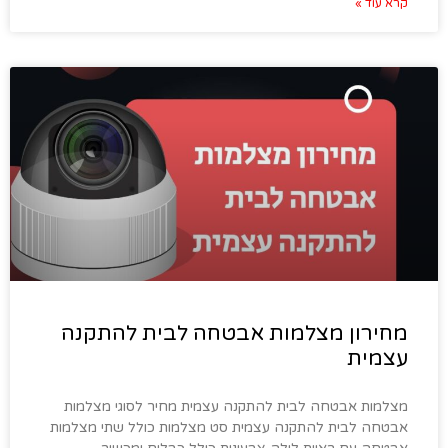
קרא עוד »
מחירון מצלמות אבטחה לבית להתקנה
עצמית
מצלמות אבטחה לבית להתקנה עצמית מחיר לסוגי מצלמות
אבטחה לבית להתקנה עצמית סט מצלמות כולל שתי מצלמות