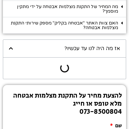
מה המחיר של התקנת מצלמות אבטחה על ידי מתקין
מוסמך?
האם צוות האתר "אבטחה בקליק" מספק שירותי התקנת
מצלמות אבטחה?
אז מה היה לנו עד עכשיו?
להצעת מחיר על התקנת מצלמות אבטחה
מלא טופס או חייג
073-8500804
שם