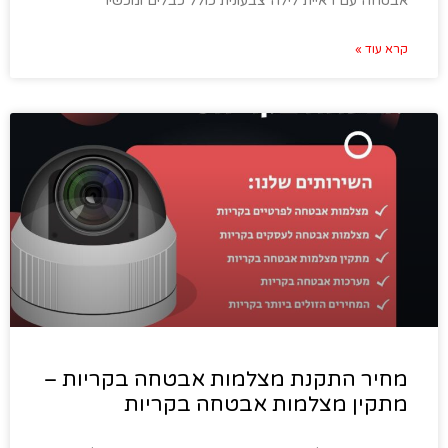
אבטחה עם ראיית לילה צבעונית כולל כבלים ומכשיר
קרא עוד »
מחיר התקנת מצלמות אבטחה בקריות –
מתקין מצלמות אבטחה בקריות