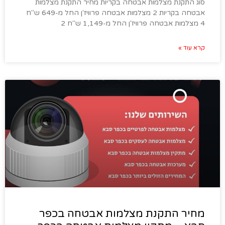
סוג התקנת מצלמות אבטחה בקריות מחיר התקנת מצלמות
אבטחה בקריות 2 מצלמות אבטחה פרוויז'ן החל מ-649 ש"ח
4 מצלמות אבטחה פרוויז'ן החל מ-1,149 ש"ח 2
קרא עוד »
מחיר התקנת מצלמות אבטחה בכפר