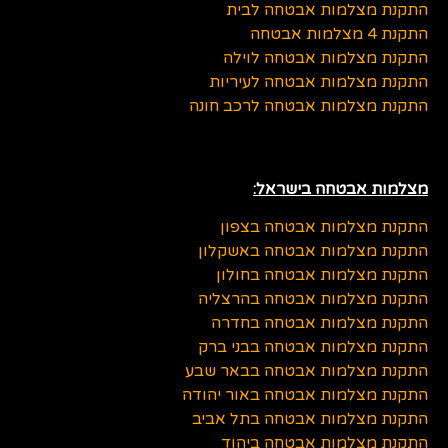
התקנת מצלמות אבטחה לבית
התקנת 4 מצלמות אבטחה
התקנת מצלמות אבטחה לוילה
התקנת מצלמות אבטחה לעיריות
התקנת מצלמות אבטחה לרכב חונה
מצלמות אבטחה בישראל:
התקנת מצלמות אבטחה בצפון
התקנת מצלמות אבטחה באשקלון
התקנת מצלמות אבטחה בחולון
התקנת מצלמות אבטחה בהרצליה
התקנת מצלמות אבטחה בחדרה
התקנת מצלמות אבטחה בבני ברק
התקנת מצלמות אבטחה בבאר שבע
התקנת מצלמות אבטחה באור יהודה
התקנת מצלמות אבטחה בתל אביב
התקנת מצלמות אבטחה ביהוד