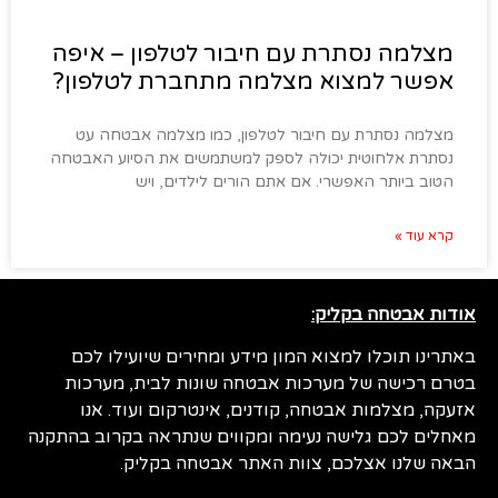
מצלמה נסתרת עם חיבור לטלפון – איפה
אפשר למצוא מצלמה מתחברת לטלפון?
מצלמה נסתרת עם חיבור לטלפון, כמו מצלמה אבטחה עט
נסתרת אלחוטית יכולה לספק למשתמשים את הסיוע האבטחה
הטוב ביותר האפשרי. אם אתם הורים לילדים, ויש
קרא עוד »
אודות אבטחה בקליק:
באתרינו תוכלו למצוא המון מידע ומחירים שיועילו לכם
בטרם רכישה של מערכות אבטחה שונות לבית, מערכות
אזעקה, מצלמות אבטחה, קודנים, אינטרקום ועוד. אנו
מאחלים לכם גלישה נעימה ומקווים שנתראה בקרוב בהתקנה
הבאה שלנו אצלכם, צוות האתר אבטחה בקליק.