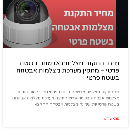
מחיר התקנת מצלמות אבטחה בשטח
פרטי – מתקין מערכת מצלמות אבטחה
בשטח פרטי
סוג התקנת מצלמות אבטחה בשטח פרטי מחיר לסוג התקנת
מצלמות אבטחה בשטח פרטי התקנת מערכת מצלמות אבטחה
בשטח פרטי של שמונה מצלמות אבטחה החל מ-
קרא עוד »