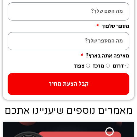
מספר טלפון
מאיפה אתה בארץ?
דרום
מרכז
צפון
קבל הצעת מחיר
מאמרים נוספים שיעניינו אתכם