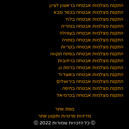
התקנת מצלמות אבטחה בראשון לציון
התקנת מצלמות אבטחה בכפר סבא
התקנת מצלמות אבטחה בלוד
התקנת מצלמות אבטחה בנהריה
התקנת מצלמות אבטחה בעפולה
התקנת מצלמות אבטחה בנתניה
התקנת מצלמות אבטחה בקריות
התקנת מצלמות אבטחה בפתח תקווה
התקנת מצלמות אבטחה ברחובות
התקנת מצלמות אבטחה ברמת גן
התקנת מצלמות אבטחה באשדוד
התקנת מצלמות אבטחה בירושלים
התקנת מצלמות אבטחה בחיפה
התקנת מצלמות אבטחה בכרמיאל
מפת אתר
מדיניות פרטיות ותקנון אתר
Ⓒ כל הזכויות שמורות 2022 Ⓒ