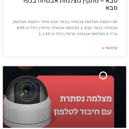
סבא – מתקין מצלמות אבטחה בכפר
סבא
סוג התקנת מצלמות אבטחה בכפר סבא מחיר התקנת מצלמות
אבטחה בכפר סבא 2 מצלמות אבטחה פרוויז'ן החל מ-649
ש"ח 4 מצלמות אבטחה פרוויז'ן החל מ-1,149
קרא עוד »