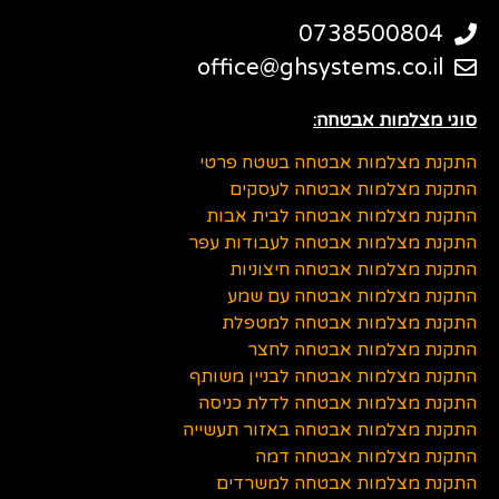
0738500804
office@ghsystems.co.il
סוגי מצלמות אבטחה:
התקנת מצלמות אבטחה בשטח פרטי
התקנת מצלמות אבטחה לעסקים
התקנת מצלמות אבטחה לבית אבות
התקנת מצלמות אבטחה לעבודות עפר
התקנת מצלמות אבטחה חיצוניות
התקנת מצלמות אבטחה עם שמע
התקנת מצלמות אבטחה למטפלת
התקנת מצלמות אבטחה לחצר
התקנת מצלמות אבטחה לבניין משותף
התקנת מצלמות אבטחה לדלת כניסה
התקנת מצלמות אבטחה באזור תעשייה
התקנת מצלמות אבטחה דמה
התקנת מצלמות אבטחה למשרדים