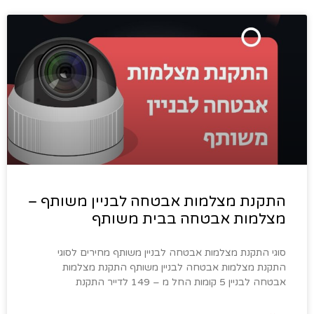
התקנת מצלמות אבטחה לבניין משותף –
מצלמות אבטחה בבית משותף
סוגי התקנת מצלמות אבטחה לבניין משותף מחירים לסוגי
התקנת מצלמות אבטחה לבניין משותף התקנת מצלמות
אבטחה לבניין 5 קומות החל מ – 149 לדייר התקנת