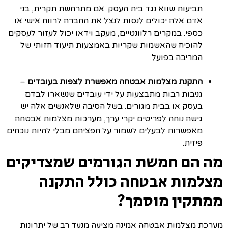
תביעות שווא נגד בית העסק. אם מתרחשת תקרית, בני
אדם אלה יכולים לנסות לנצל את החברה לרווח אישי או
כספי. במקרים רלוונטיים, מעקב וידאו יכול לעזור לעסקים
להוכיח שהאשמות שקריות באמצעות תיעוד חזותי של
המריבה בפועל.
התקנת מצלמות אבטחה מאפשרת לצפות בעובדים
–
גניבות רבות מתבצעות על ידי עובדים שנשארו לבדם
בעסק או בבית מגורים. בשל הסיבה שלאנשים אלה יש
גישה נוחה לפריטים יקרי ערך, מערכות מצלמות אבטחה
מאפשרות לבעלים לשמור על חפציהם מבלי להיות נוכחים
פיזית.
מה הם חמשת הגורמים שמצדיקים
מצלמות אבטחה כולל התקנה
ממתקין מוסמך?
מערכת מצלמות אבטחה אמינה מציעה מנעד רב של יתרונות