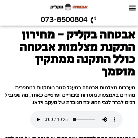
073-8500804
אבטחה בקליק - מחירון
התקנת מצלמות אבטחה
כולל התקנה ממתקין
מוסמך
מערכות מצלמות אבטחה במעגל סגור מותקנות במספרים
מהירים באמצעות מוסדות ציבוריים ופרטיים כאחד, מה שמוביל
רבים לברר לגבי המשיכה הגוברת של מעקב וידאו.