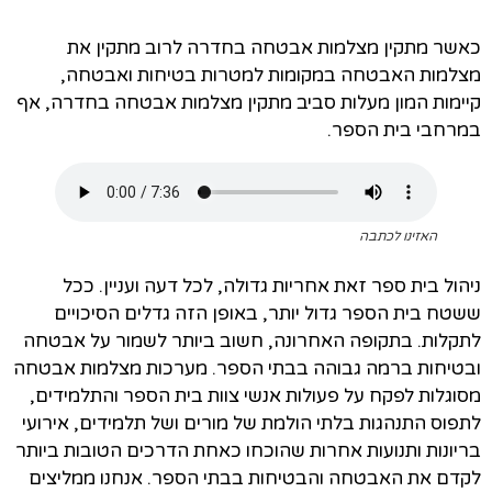
כאשר מתקין מצלמות אבטחה בחדרה לרוב מתקין את
מצלמות האבטחה במקומות למטרות בטיחות ואבטחה,
קיימות המון מעלות סביב מתקין מצלמות אבטחה בחדרה, אף
במרחבי בית הספר.
האזינו לכתבה
ניהול בית ספר זאת אחריות גדולה, לכל דעה ועניין. ככל
ששטח בית הספר גדול יותר, באופן הזה גדלים הסיכויים
לתקלות. בתקופה האחרונה, חשוב ביותר לשמור על אבטחה
ובטיחות ברמה גבוהה בבתי הספר. מערכות מצלמות אבטחה
מסוגלות לפקח על פעולות אנשי צוות בית הספר והתלמידים,
לתפוס התנהגות בלתי הולמת של מורים ושל תלמידים, אירועי
בריונות ותנועות אחרות שהוכחו כאחת הדרכים הטובות ביותר
לקדם את האבטחה והבטיחות בבתי הספר. אנחנו ממליצים