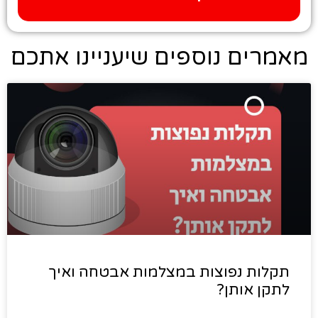
מאמרים נוספים שיעניינו אתכם
תקלות נפוצות במצלמות אבטחה ואיך
לתקן אותן?