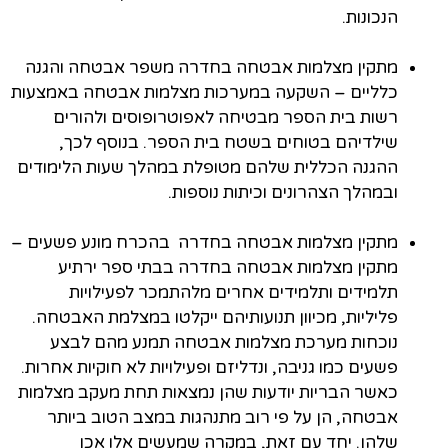
הנכונות.
מתקין מצלמות אבטחה בחדרה משפר אבטחה והגנה
כלליים – השקעה במערכות מצלמות אבטחה באמצעות
רשות בית הספר מבטיחה לאפוטרופוסים ולהורים
שילדיהם בטוחים בשטח בית הספר. בנוסף לכך,
ההגנה הכללית שלהם מטופלת במהלך שעות הלימודים
ובמהלך הצהרונים וכיתות נוספות.
מתקין מצלמות אבטחה בחדרה בהכרח מונע פשעים –
מתקין מצלמות אבטחה בחדרה בבתי ספר ירתיע
תלמידים ותלמידים אחרים מלהתמכר לפעילויות
פליליות, מכיוון תנועותיהם ייקלטו במצלמת האבטחה.
נוכחות מערכת מצלמות אבטחה תמנע מהם לבצע
פשעים כמו גניבה, ונדליזם ופעילויות לא חוקיות אחרות.
כאשר הבריות יודעות שהן נמצאות תחת מעקב מצלמות
אבטחה, הן על פי רוב מתנהגות במצב הטוב ביותר
שלהן. יחד עם זאת, במקרה שמעשים אלו אכן