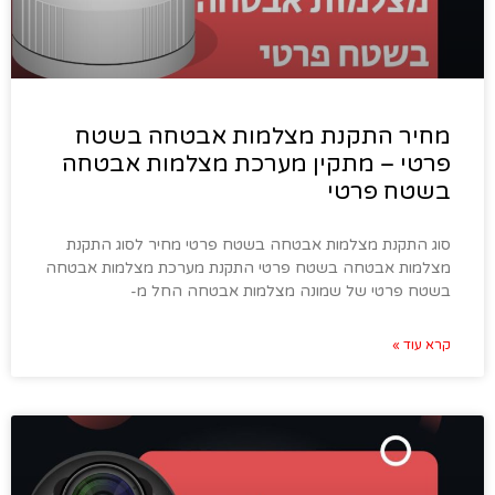
מחיר התקנת מצלמות אבטחה בשטח
פרטי – מתקין מערכת מצלמות אבטחה
בשטח פרטי
סוג התקנת מצלמות אבטחה בשטח פרטי מחיר לסוג התקנת
מצלמות אבטחה בשטח פרטי התקנת מערכת מצלמות אבטחה
בשטח פרטי של שמונה מצלמות אבטחה החל מ-
קרא עוד »