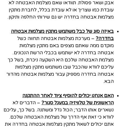
אבק ושאר פסולת. תוודאו שאם מצלמת האבטחה לא
עובדת כמו שצריך או לא עובדת בכלל, לחברת מתקין
מצלמות אבטחה בחדרה יש גם שירותי החלפה ותיקון.
באיזה סוג של כבל משתמש מתקין מצלמות אבטחה
בחדרה?
– מערכת מצלמות אבטחה תחווה כשל
מוקדם ממה שאתם מצפים באם מתקין מצלמות
אבטחה בחדרה לא ישתמש בכבלי הרשת הנכונים.
מצלמת האבטחה שלכם היא השקעה ניכרת, בשל כך
עליכם לוודא שהכבל שבו משתמש מתקין מצלמות
אבטחה בחדרה מספיק עבור מצלמות אבטחה מהדור
הבא.
האם אנחנו יכולים להוסיף ציוד לאחר ההתקנה
הראשונית של טלוויזיה במעגל סגור?
– הדברים לא
נשארים אותו הדבר; הכול גדל ומשתנה. בשל כך, עליכם
לוודא כי זאת אף הדרך של מצלמת האבטחה שלכם.
אתם יכולים לשאול מתקין מצלמות אבטחה בחדרה את