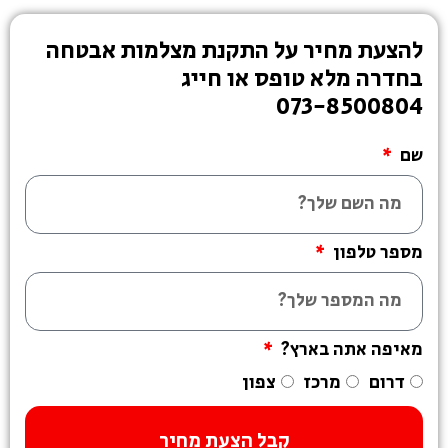
להצעת מחיר על התקנת מצלמות אבטחה
בחדרה מלא טופס או חייג
073-8500804
שם
מספר טלפון
מאיפה אתה בארץ?
דרום
מרכז
צפון
קבל הצעת מחיר