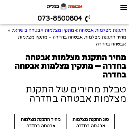
073-8500804
התקנת מצלמות אבטחה
»
מתקין מצלמות אבטחה בישראל
»
מחיר התקנת מצלמות אבטחה בחדרה – מתקין מצלמות
אבטחה בחדרה
מחיר התקנת מצלמות אבטחה
בחדרה – מתקין מצלמות אבטחה
בחדרה
טבלת מחירים של התקנת
מצלמות אבטחה בחדרה
סוג התקנת מצלמות
מחיר התקנת מצלמות
אבטחה בחדרה
אבטחה בחדרה