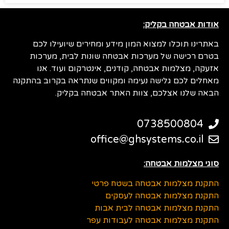
אודות אבטחה בקליק:
באתרינו תוכלו למצוא המון מידע ומחירים שיועילו לכם
בטרם רכישה של מערכות אבטחה שונות לבית, מערכות
אזעקה, מצלמות אבטחה, קודנים, אינטרקום ועוד. אנו
מאחלים לכם גלישה נעימה ומקווים שנתראה בקרוב בהתקנה
הבאה שלנו אצלכם, צוות האתר אבטחה בקליק.
0738500804
office@ghsystems.co.il
סוגי מצלמות אבטחה:
התקנת מצלמות אבטחה בשטח פרטי
התקנת מצלמות אבטחה לעסקים
התקנת מצלמות אבטחה לבית אבות
התקנת מצלמות אבטחה לעבודות עפר