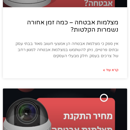
מצלמות אבטחה – כמה זמן אחורה
נשמרות הקלטות?
אין ספק כי מצלמות אבטחה הן אמצעי חשוב מאוד בבתי עסק
ובתים פרטיים, ניתן להשתמש במצלמות אבטחה למגוון רחב
של צרכים בעסק. חלק מבעלי העסקים
קרא עוד »