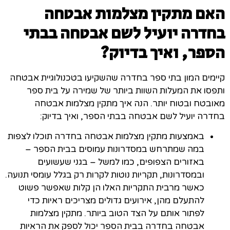
האם מתקין מצלמות אבטחה
בחדרה יועיל לשם אבטחה בבתי
הספר, ואיך בדיוק
?
קיימים המון בתי ספר בחדרה שהשקיעו בטכנולוגיית אבטחה
ותפסו את המעלות השוות ביותר של שמירה על בית ספר
מאובטח ובטוח יותר. הנה איך מתקין מצלמות אבטחה
בחדרה יועיל לשם אבטחה בבתי הספר, ואיך בדיוק:
באמצעות מתקין מצלמות אבטחה בחדרה תוכלו לצפות
במה שמתרחש במסדרונות עמוסים בבית הספר –
באזורים הצפופים, כמו למשל – בגני שעשועים
ובמסדרונות, תקריות נוטות לקרות רק בגלל עומסי תנועה.
כאשר מרבית התקריות האלו הן קלות שאפשר פשוט
להתעלם מהן, אירועים גדולים מצריכים ראיות כדי
לפתור אותם על הצד הטוב ביותר. מתקין מצלמות
אבטחה בחדרה בבית הספר יכול לספק את הראיות