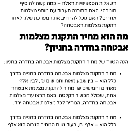
השאלות הספציפיות האלה – כמה קשה להוסיף
חומרה? האם התוכנה תעבוד עם מותגי מצלמות
אחרים? האם נוכל להרחיב את המערכת שלנו לאחר
התקנת מצלמות האבטחה?
מה הוא מחיר התקנת מצלמות
אבטחה בחדרה בחניון?
הנה הטווח של מחיר התקנת מצלמות אבטחה בחדרה בחניון:
מחיר התקנת מצלמות אבטחה בחדרה בחנייה בדרך
כלל הוא – בין שבע מאות וחמישים ₪, לבין אלף
מאתיים וחמישים ₪. מחיר להתקנת מצלמת אבטחה
אחת, שכולל מכשיר הקלטה. באם תרצו עוד מצלמות
אבטחה בחדרה, המחיר לכל מצלמת אבטחה ירד.
מחיר התקנת מצלמות אבטחה בחדרה בחנייה בדרך
כלל הוא – אלף ₪, בעוד טווח המחיר הגבוה הוא אלף