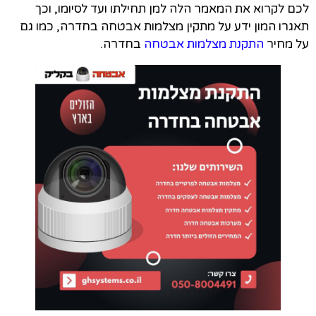
לכם לקרוא את המאמר הלה למן תחילתו ועד לסיומו, וכך
תאגרו המון ידע על מתקין מצלמות אבטחה בחדרה, כמו גם
על מחיר
התקנת מצלמות אבטחה
בחדרה.