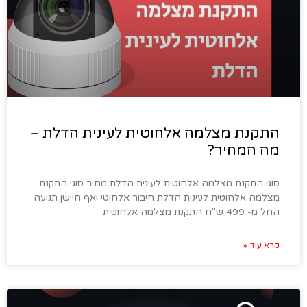
התקנת מצלמה אלחוטית לעינית הדלת –
מה המחיר?
סוגי התקנת מצלמה אלחוטית לעינית הדלת מחיר סוגי התקנת
מצלמה אלחוטית לעינית הדלת חיבור אלחוטי ואף חיישן תנועה
החל מ- 499 ש"ח התקנת מצלמה אלחוטית
קרא עוד »