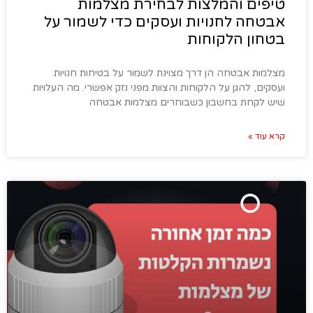
טיפים והמלצות לבחירת מצלמות
אבטחה לחנויות ועסקים כדי לשמור על
בטחון הלקוחות
מצלמות אבטחה הן דרך מצוינת לשמור על בטיחות חנויות
ועסקים, להגן על הלקוחות והצוות מפני נזק אפשרי. מה העלויות
שיש לקחת בחשבון כשבוחרים מצלמות אבטחה
קרא עוד »