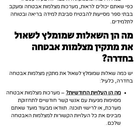
כפי שאתם יכולים לראות, מערכות מצלמות אבטחה ומעקב
בבתי ספר מסייעות להבטיח סביבת למידה בריאה ובטוחה
לתלמידים.
מה הן השאלות שמומלץ לשאול
את מתקין מצלמות אבטחה
בחדרה
?
יש כמה שאלות שמומלץ לשאול את מתקין מצלמות אבטחה
בחדרה, כלעיל:
מה הן העלויות החודשיות?
– מערכות מצלמות אבטחה
מסוימות מגיעות עם אנשי קשר חודשיים לתחזוקת
מערכת, או לרישוי תוכנה. תוודאו מבעוד מועד שאתם
מבינים את כל העלויות הקשורות למצלמות האבטחה
שלכם.