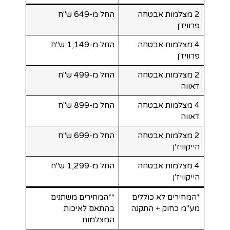
2 מצלמות אבטחה
החל מ-649 ש"ח
פרוויז'ן
4 מצלמות אבטחה
החל מ-1,149 ש"ח
פרוויז'ן
2 מצלמות אבטחה
החל מ-499 ש"ח
דאווה
4 מצלמות אבטחה
החל מ-899 ש"ח
דאווה
2 מצלמות אבטחה
החל מ-699 ש"ח
הייקוויז'ן
4 מצלמות אבטחה
החל מ-1,299 ש"ח
הייקוויז'ן
*המחירים לא כוללים
**המחירים משתנים
מע"מ כחוק + התקנה
בהתאם לאיכות
המצלמות