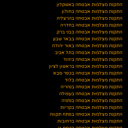
התקנת מצלמות אבטחה באשקלון
התקנת מצלמות אבטחה בחולון
התקנת מצלמות אבטחה בהרצליה
התקנת מצלמות אבטחה בחדרה
התקנת מצלמות אבטחה בבני ברק
התקנת מצלמות אבטחה בבאר שבע
התקנת מצלמות אבטחה באור יהודה
התקנת מצלמות אבטחה בתל אביב
התקנת מצלמות אבטחה ביהוד
התקנת מצלמות אבטחה בראשון לציון
התקנת מצלמות אבטחה בכפר סבא
התקנת מצלמות אבטחה בלוד
התקנת מצלמות אבטחה בנהריה
התקנת מצלמות אבטחה בעפולה
התקנת מצלמות אבטחה בנתניה
התקנת מצלמות אבטחה בקריות
התקנת מצלמות אבטחה בפתח תקווה
התקנת מצלמות אבטחה ברחובות
התקנת מצלמות אבטחה ברמת גן