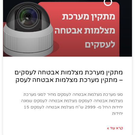
מתקין מערכת מצלמות אבטחה לעסקים
– מתקין מערכת מצלמות אבטחה לעסק
סוגי מערכת מצלמות אבטחה לעסקים מחיר לסוגי מערכת
מצלמות אבטחה לעסקים מצלמת אבטחה לעסקים שמונה
יחידות החל מ- 2999 ש"ח מצלמת אבטחה לעסקים 15
יחידות
קרא עוד »