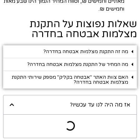
מאתיים וחמישים ₪, וטווח המחיר הנמוך הינו שבע מאות
וחמישים ₪.
שאלות נפוצות על התקנת
מצלמות אבטחה בחדרה
מה זה התקנת מצלמות אבטחה בחדרה?
מה המחיר של התקנת מצלמות אבטחה בחדרה?
האם צוות האתר "אבטחה בקליק" מספק שירותי התקנת
מצלמות אבטחה בחדרה?
אז מה היה לנו עד עכשיו?