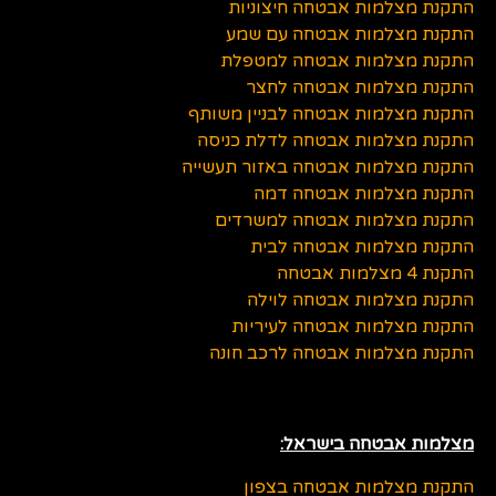
התקנת מצלמות אבטחה חיצוניות
התקנת מצלמות אבטחה עם שמע
התקנת מצלמות אבטחה למטפלת
התקנת מצלמות אבטחה לחצר
התקנת מצלמות אבטחה לבניין משותף
התקנת מצלמות אבטחה לדלת כניסה
התקנת מצלמות אבטחה באזור תעשייה
התקנת מצלמות אבטחה דמה
התקנת מצלמות אבטחה למשרדים
התקנת מצלמות אבטחה לבית
התקנת 4 מצלמות אבטחה
התקנת מצלמות אבטחה לוילה
התקנת מצלמות אבטחה לעיריות
התקנת מצלמות אבטחה לרכב חונה
מצלמות אבטחה בישראל:
התקנת מצלמות אבטחה בצפון