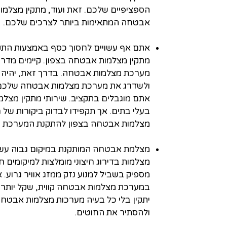
הספציפיים שלכם. זאת ועוד, מתקין מצלמ
אבטחה המתאימות ביותר לצרכים שלכם.
אתם אף עשויים לחסוך כסף באמצעות הת
מתקין מצלמות אבטחה בצפון. קיימים מדריכ
מערכת מצלמות אבטחה. בדרך זאת, יהיה 
ולשדרג את מערכת מצלמות אבטחה שלכם מ
אתם מוגבלים בתקציב. שירותי מתקין מצלמו
בעלי בתים. אך תקפידו לבדוק ביקורות של
מצלמות אבטחה בצפון להתקנת המערכת 
מצלמת אבטחה המותקנת במיקום גבוה עשוי
מצלמות בדירוג חיצוני מומלצות למיקומים ח
מספיק בשביל למנוע נזק ממזג אוויר גרוע.
במערכת מצלמות אבטחה קווית, שקל יותר 
יתקין בלי כל בעיה מערכות מצלמות אבטחה
ולהסתיר את החוטים.