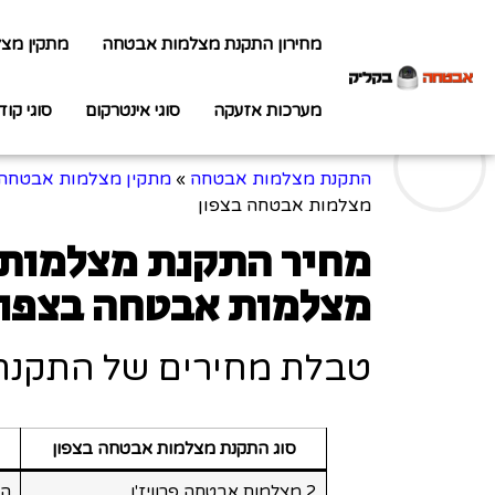
מחירון התקנת מצלמות אבטחה
מתקין מצ
מערכות אזעקה
סוגי אינטרקום
סוגי קוד
התקנת מצלמות אבטחה
»
מתקין מצלמות אבטחה
מצלמות אבטחה בצפון
מחיר התקנת מצלמות 
מצלמות אבטחה בצפון
טבלת מחירים של התקנת
סוג התקנת מצלמות אבטחה בצפון
2 מצלמות אבטחה פרוויז'ן
החל 