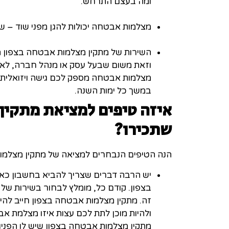
ומה בעצם התרחש.
מצלמות אבטחה יכולות להגן מפני שוד – שו
השירות של מתקין מצלמות אבטחה בצפון הג
וזאת משום שבעל עסק או מנהל חברה, לא י
מצלמות אבטחה מספק לכם גישה ויזואלית 
במשך כל ימות השנה.
איזה טיפים למציאת מתקין
שתכירו
?
הנה הטיפים הנבחרים למציאה של מתקין מצלמו
יש הרבה דברים שצריך להביא בחשבון כאש
בצפון. קודם כל, מומלץ לבחור בשירות של 
זה. מתקין מצלמות אבטחה בצפון חייב להי
ולהיות מוכן לתת לכם עצות איזו מצלמת א
מתקין מצלמות אבטחה בצפון שיש לו הפניות