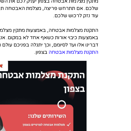
מתקין מצלמות אבטחה בצפון יעניק לכם את הש
שלכם. אם תתרחש פריצה, מצלמת האבטחה תשלח 
עוד נזק לרכוש שלכם.
התקנת מצלמות אבטחה, באמצעות מתקין מצלמות
באמצעות כיבוי אורות כשאף אחד לא במקום. אנח
דברינו אלו ועד לסיומם, וכך יתגלה בפניכם עולם 
התקנת מצלמות אבטחה
בצפון.