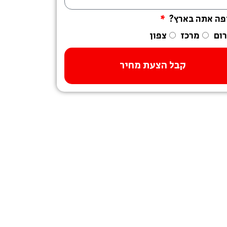
פה אתה בארץ?
ום
מרכז
צפון
קבל הצעת מחיר