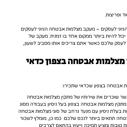
ד ופריצות.
יוני לעסקים – מעקב מצלמות אבטחה הגיוני לעסקים
כול להיות ביותר ממקום אחד בו זמנית. מעקב של
לעסק שלכם כאשר אתם צריכים אותו מסביב לשעון,
 מצלמות אבטחה בצפון כדאי
ת אבטחה בצפון שכדאי שתכירו:
ר שוכרים את שירותיו של מתקין מצלמות אבטחה
מתקין מצלמות אבטחה בצפון בעל ניסיון בעבודה מסוג
ות בעלת ניסיון עם מנעד נרחב של סוגי מצלמות אבטחה
בטחה תתאים ביותר לנכס שלכם. כמו כן, מומלץ לשכור
 טובות ומציע תמיכה וייעוץ בהתאם לצרכים