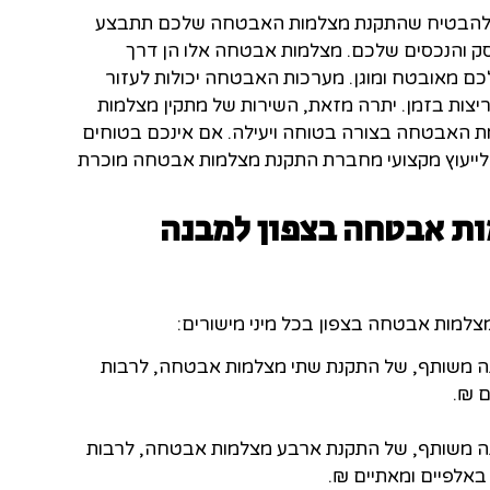
ול להבטיח שהתקנת מצלמות האבטחה שלכם תתבצע
סק והנכסים שלכם. מצלמות אבטחה אלו הן דרך
ם מאובטח ומוגן. מערכות האבטחה יכולות לעזור
פריצות בזמן. יתרה מזאת, השירות של מתקין מצלמות
ת האבטחה בצורה בטוחה ויעילה. אם אינכם בטוחים
לייעוץ מקצועי מחברת התקנת מצלמות אבטחה מוכרת
ת אבטחה בצפון למבנה
צלמות אבטחה בצפון בכל מיני מישורים:
 משותף, של התקנת שתי מצלמות אבטחה, לרבות
ה משותף, של התקנת ארבע מצלמות אבטחה, לרבות