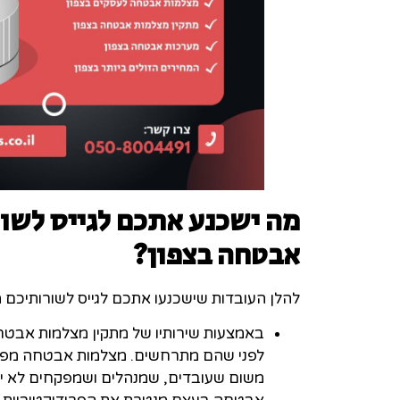
מה ישכנע אתכם לגייס לשו
אבטחה בצפון
?
להלן העובדות שישכנעו אתכם לגייס לשורותיכם 
באמצעות שירותיו של מתקין מצלמות אבטחה 
לפני שהם מתרחשים. מצלמות אבטחה מפחי
משום שעובדים, שמנהלים ושמפקחים לא יכו