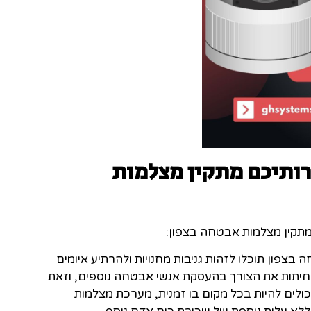
רותיכם מתקין מצלמות
מתקין מצלמות אבטחה בצפון:
בצפון תוכלו לזהות גניבות מחנויות ולהרתיע איומים
תות את הצורך בהעסקת אנשי אבטחה נוספים, וזאת
לים להיות בכל מקום בו זמנית, מערכת מצלמות