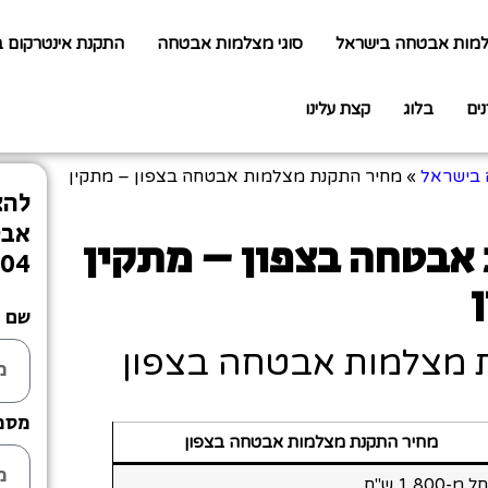
למות אבטחה בישראל
סוגי מצלמות אבטחה
התקנת אינטרקום 
נים
בלוג
קצת עלינו
 בישראל
»
מחיר התקנת מצלמות אבטחה בצפון – מתקין
להצ
אבט
אבטחה בצפון – מתקין
804
שם
 מצלמות אבטחה בצפון
מספ
מחיר התקנת מצלמות אבטחה בצפון
מ-1,800 ש"ח