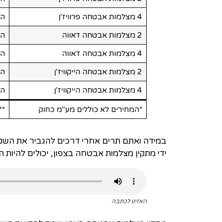
4 מצלמות אבטחה פרוויז'ן
החל 
2 מצלמות אבטחה דאווה
החל 
4 מצלמות אבטחה דאווה
החל 
2 מצלמות אבטחה הייקוויז'ן
החל 
4 מצלמות אבטחה הייקוויז'ן
החל 
*המחירים לא כוללים מע"מ כחוק
**
במידה ואתם תרים אחרי דרכים להגביר את השק
ידי מתקין מצלמות אבטחה בצפון, יכולים להיות
האזינו לכתבה