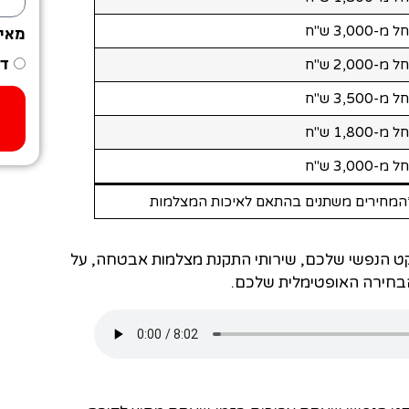
מ-3,000 ש"ח
מאי
דר
מ-2,000 ש"ח
מ-3,500 ש"ח
מ-1,800 ש"ח
מ-3,000 ש"ח
המחירים משתנים בהתאם לאיכות המצלמות
ט הנפשי שלכם, שירותי התקנת מצלמות אבטחה, על
 הבחירה האופטימלית שלכם.