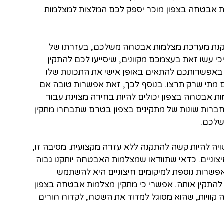
ות אבטחה בצפון מוכר יספק לכם המלצות למצלמות
קנת מערכת מצלמות אבטחה משלכם, בעזרתו של
י עשו זאת בעצמכם מקוונים, שיסייעו לכם להתקין
באפשרותכם להתאים באופן אישי את התכונות שלו
תי שרק תרצו. בנוסף לכך, זאת אפשרות טובה אם
ת אבטחה בצפון יכולים להיות בחירה מצוינת עבור
 חברות שונות של מתקינים בצפון בטרם שתבחרו מתקין
שלכם.
ה להיות קשה להתקנה ללא עזרה מקצועית. מסיבה זו,
יצוניים. כדאי שתוודאו שמצלמות האבטחה יותקנו גבוה
 אפשרות נוספת למיקומים חיצוניים היא להשתמש
להתקין אותה. אפשרי כי מתקין מצלמות אבטחה בצפון
 קוויות, שהוא מסוגל למדוד את השטח, לקדוח חורים