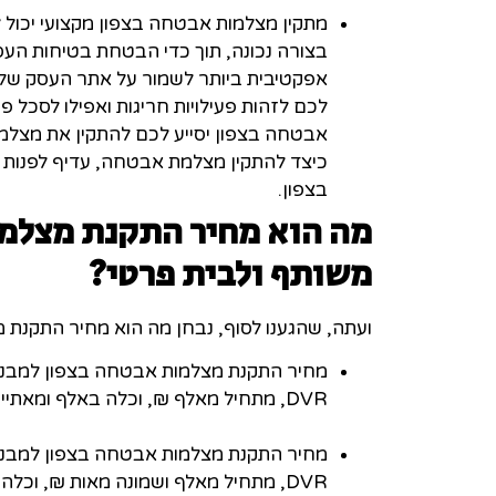
מתקין מצלמות אבטחה בצפון מקצועי יכ
בצורה נכונה, תוך כדי הבטחת בטיחות הע
אפקטיבית ביותר לשמור על אתר העסק שלכ
לכם לזהות פעילויות חריגות ואפילו לסכל 
אבטחה בצפון יסייע לכם להתקין את מצלמ
כיצד להתקין מצלמת אבטחה, עדיף לפנות 
בצפון.
מה הוא מחיר התקנת מצלמו
משותף ולבית פרטי?
ועתה, שהגענו לסוף, נבחן מה הוא מחיר התקנת מ
מחיר התקנת מצלמות אבטחה בצפון למבנה
DVR, מתחיל מאלף ₪, וכלה באלף ומאתיים ₪.
מחיר התקנת מצלמות אבטחה בצפון למבנ
DVR, מתחיל מאלף ושמונה מאות ₪, וכלה באלפיים ומאתיים ₪.