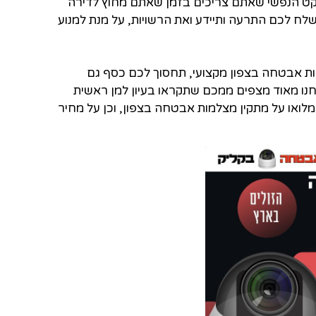
קט הנפשי שאתם צריכים בזמן שאתם מחוץ לדירה
לכם התרעה ותיידע ואת הרשויות, על מנת למנוע
 אבטחה בצפון מקצועי, תחסוך לכם כסף גם
נו מאוד מצפים ממכם שתקראו בעיון למן ראשית
ומלואו על מתקין מצלמות אבטחה בצפון, וכן על מחיר