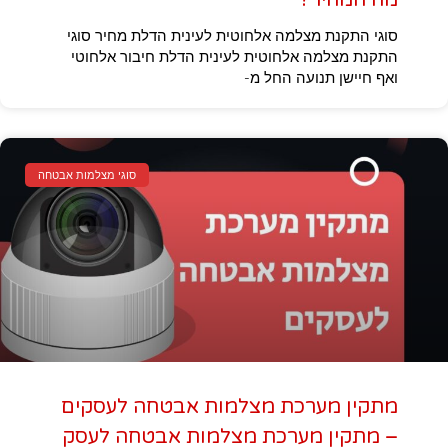
מה המחיר?
סוגי התקנת מצלמה אלחוטית לעינית הדלת מחיר סוגי
התקנת מצלמה אלחוטית לעינית הדלת חיבור אלחוטי
ואף חיישן תנועה החל מ-
סוגי מצלמות אבטחה
מתקין מערכת מצלמות אבטחה לעסקים
– מתקין מערכת מצלמות אבטחה לעסק