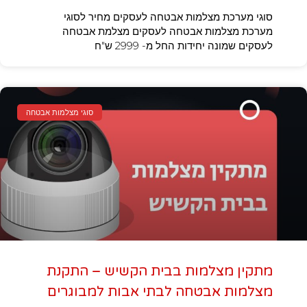
סוגי מערכת מצלמות אבטחה לעסקים מחיר לסוגי
מערכת מצלמות אבטחה לעסקים מצלמת אבטחה
לעסקים שמונה יחידות החל מ- 2999 ש"ח
סוגי מצלמות אבטחה
מתקין מצלמות בבית הקשיש – התקנת
מצלמות אבטחה לבתי אבות למבוגרים