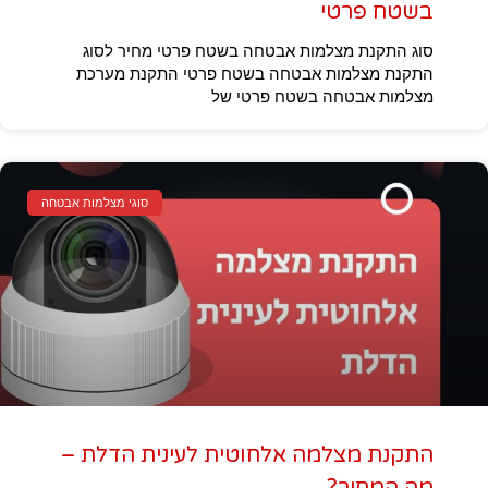
בשטח פרטי
סוג התקנת מצלמות אבטחה בשטח פרטי מחיר לסוג
התקנת מצלמות אבטחה בשטח פרטי התקנת מערכת
מצלמות אבטחה בשטח פרטי של
סוגי מצלמות אבטחה
התקנת מצלמה אלחוטית לעינית הדלת –