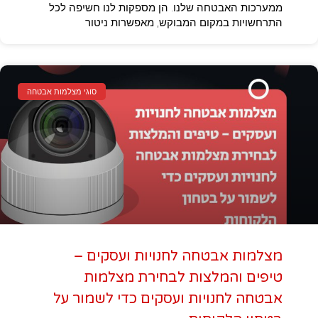
ממערכות האבטחה שלנו. הן מספקות לנו חשיפה לכל
התרחשויות במקום המבוקש, מאפשרות ניטור
סוגי מצלמות אבטחה
מצלמות אבטחה לחנויות ועסקים –
טיפים והמלצות לבחירת מצלמות
אבטחה לחנויות ועסקים כדי לשמור על