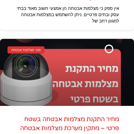
אין ספק כי מצלמות אבטחה הן אמצעי חשוב מאוד בבתי
עסק ובתים פרטיים, ניתן להשתמש במצלמות אבטחה
למגוון רחב של
סוגי מצלמות אבטחה
מחיר התקנת מצלמות אבטחה בשטח
פרטי – מתקין מערכת מצלמות אבטחה