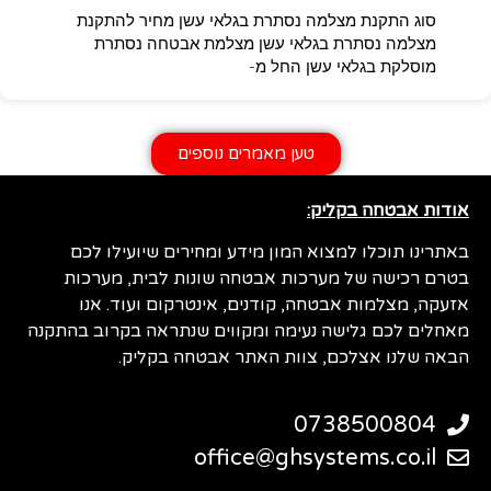
סוג התקנת מצלמה נסתרת בגלאי עשן מחיר להתקנת
מצלמה נסתרת בגלאי עשן מצלמת אבטחה נסתרת
מוסלקת בגלאי עשן החל מ-
טען מאמרים נוספים
אודות אבטחה בקליק:
באתרינו תוכלו למצוא המון מידע ומחירים שיועילו לכם
בטרם רכישה של מערכות אבטחה שונות לבית, מערכות
אזעקה, מצלמות אבטחה, קודנים, אינטרקום ועוד. אנו
מאחלים לכם גלישה נעימה ומקווים שנתראה בקרוב בהתקנה
הבאה שלנו אצלכם, צוות האתר אבטחה בקליק.
0738500804
office@ghsystems.co.il