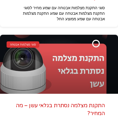
סוגי התקנת מצלמות אבטחה עם שמע מחיר לסוגי
התקנת מצלמות אבטחה עם שמע התקנת מצלמות
אבטחה עם שמע ממוצע החל
סוגי מצלמות אבטחה
התקנת מצלמה נסתרת בגלאי עשן – מה
המחיר?