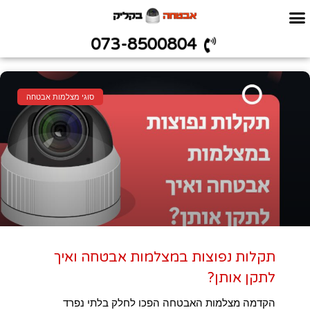
073-8500804
סוגי מצלמות אבטחה
תקלות נפוצות במצלמות אבטחה ואיך
לתקן אותן?
הקדמה מצלמות האבטחה הפכו לחלק בלתי נפרד