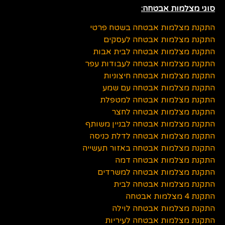
סוגי מצלמות אבטחה:
התקנת מצלמות אבטחה בשטח פרטי
התקנת מצלמות אבטחה לעסקים
התקנת מצלמות אבטחה לבית אבות
התקנת מצלמות אבטחה לעבודות עפר
התקנת מצלמות אבטחה חיצוניות
התקנת מצלמות אבטחה עם שמע
התקנת מצלמות אבטחה למטפלת
התקנת מצלמות אבטחה לחצר
התקנת מצלמות אבטחה לבניין משותף
התקנת מצלמות אבטחה לדלת כניסה
התקנת מצלמות אבטחה באזור תעשייה
התקנת מצלמות אבטחה דמה
התקנת מצלמות אבטחה למשרדים
התקנת מצלמות אבטחה לבית
התקנת 4 מצלמות אבטחה
התקנת מצלמות אבטחה לוילה
התקנת מצלמות אבטחה לעיריות