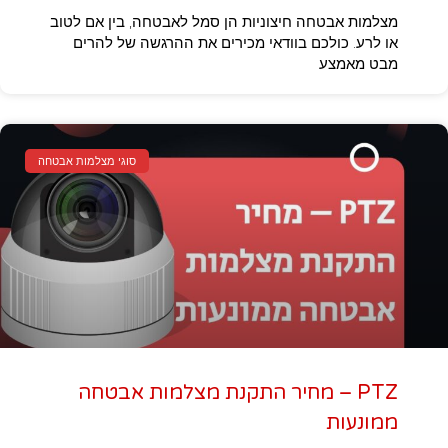
מצלמות אבטחה חיצוניות הן סמל לאבטחה, בין אם לטוב
או לרע. כולכם בוודאי מכירים את ההרגשה של להרים
מבט מאמצע
סוגי מצלמות אבטחה
PTZ – מחיר התקנת מצלמות אבטחה
ממונעות