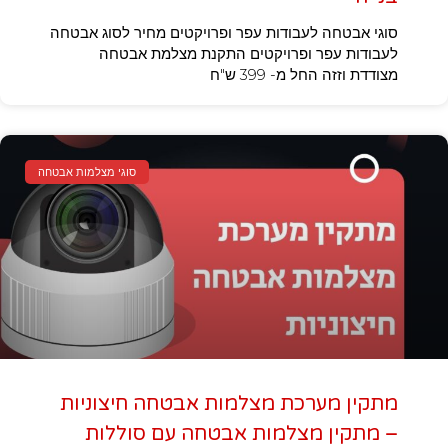
סוגי אבטחה לעבודות עפר ופרויקטים מחיר לסוג אבטחה
לעבודות עפר ופרויקטים התקנת מצלמת אבטחה
מצודדת וזזה החל מ- 399 ש"ח
סוגי מצלמות אבטחה
מתקין מערכת מצלמות אבטחה חיצוניות
– מתקין מצלמות אבטחה עם סוללות