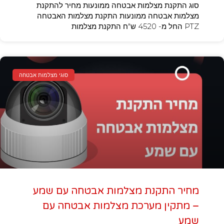
סוג התקנת מצלמות אבטחה ממונעות מחיר להתקנת
מצלמות אבטחה ממונעות התקנת מצלמות האבטחה
PTZ החל מ- 4520 ש"ח התקנת מצלמות
סוגי מצלמות אבטחה
מחיר התקנת מצלמות אבטחה עם שמע
– מתקין מערכת מצלמות אבטחה עם
שמע