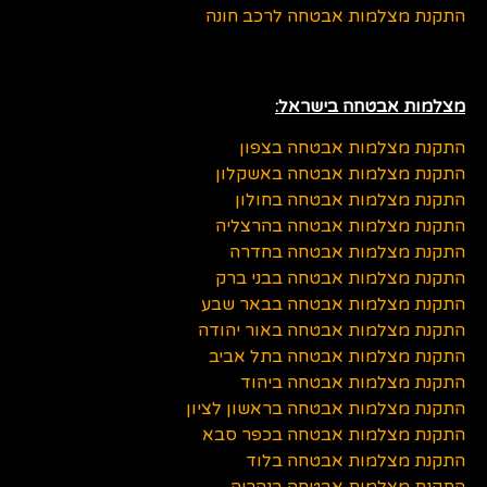
התקנת מצלמות אבטחה לרכב חונה
מצלמות אבטחה בישראל:
התקנת מצלמות אבטחה בצפון
התקנת מצלמות אבטחה באשקלון
התקנת מצלמות אבטחה בחולון
התקנת מצלמות אבטחה בהרצליה
התקנת מצלמות אבטחה בחדרה
התקנת מצלמות אבטחה בבני ברק
התקנת מצלמות אבטחה בבאר שבע
התקנת מצלמות אבטחה באור יהודה
התקנת מצלמות אבטחה בתל אביב
התקנת מצלמות אבטחה ביהוד
התקנת מצלמות אבטחה בראשון לציון
התקנת מצלמות אבטחה בכפר סבא
התקנת מצלמות אבטחה בלוד
התקנת מצלמות אבטחה בנהריה